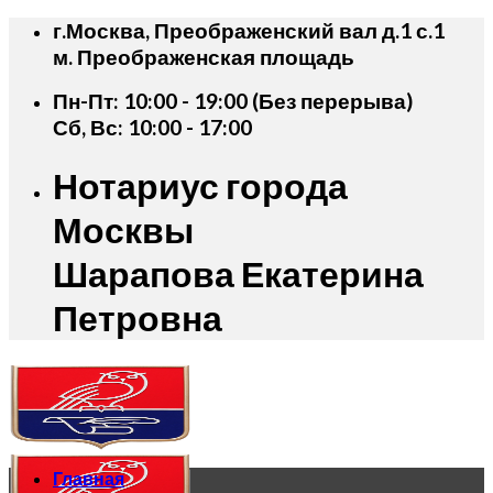
Skip
г.Москва, Преображенский вал д.1 с.1
to
м. Преображенская площадь
content
Пн-Пт: 10:00 - 19:00 (Без перерыва)
Сб, Вс: 10:00 - 17:00
Нотариус города
Москвы
Шарапова Екатерина
Петровна
Главная