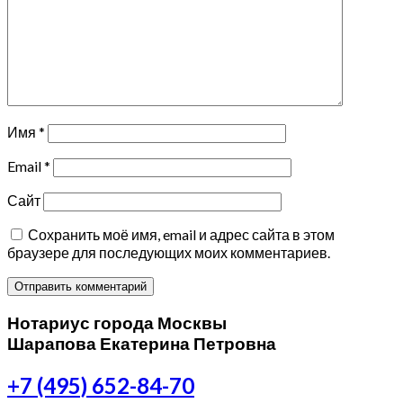
Имя
*
Email
*
Сайт
Сохранить моё имя, email и адрес сайта в этом
браузере для последующих моих комментариев.
Нотариус города Москвы
Шарапова Екатерина Петровна
+7 (495) 652-84-70