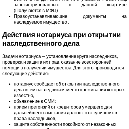
зарегистрированных в данной квартире
(Получаются в МФЦ)
Правоустанавливающие документы на
наследуемое имущество .
Действия нотариуса при открытии
наследственного дела
Задачи нотариуса — установление круга наследников,
проверка и защита их прав, оказание всесторонней
помощи в получении имущества. Для этого производятся
следующие действия:
нотариус сообщает об открытии наследственного
дела всем наследникам, место проживания которых
известно;
объявление в СМИ;
прием претензий от кредиторов умершего для
дальнейшего взыскания долгов со вступивших в
права наследников;
защита собственности покойного от незаконных