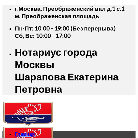
Skip
г.Москва, Преображенский вал д.1 с.1
to
м. Преображенская площадь
content
Пн-Пт: 10:00 - 19:00 (Без перерыва)
Сб, Вс: 10:00 - 17:00
Нотариус города
Москвы
Шарапова Екатерина
Петровна
Главная