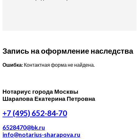
Запись на оформление наследства
Ошибка:
Контактная форма не найдена.
Нотариус города Москвы
Шарапова Екатерина Петровна
+7 (495) 652-84-70
6528470@bk.ru
info@notarius-sharapova.ru